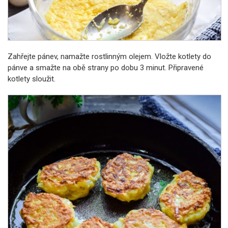
Zahřejte pánev, namažte rostlinným olejem. Vložte kotlety do
pánve a smažte na obě strany po dobu 3 minut. Připravené
kotlety sloužit.