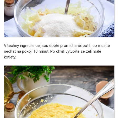
Všechny ingredience jsou dobře promíchané, poté, co musíte
nechat na pokoji 10 minut. Po chvíli vytvořte ze zelí malé
kotlety.