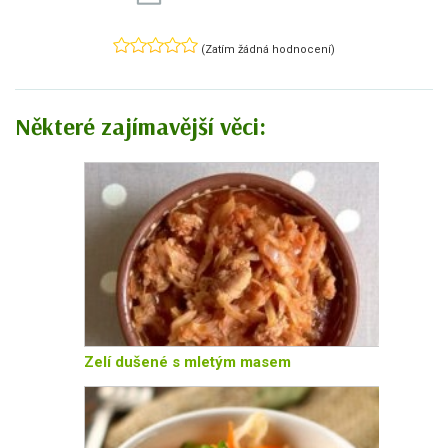
(Zatím žádná hodnocení)
Některé zajímavější věci:
Zelí dušené s mletým masem