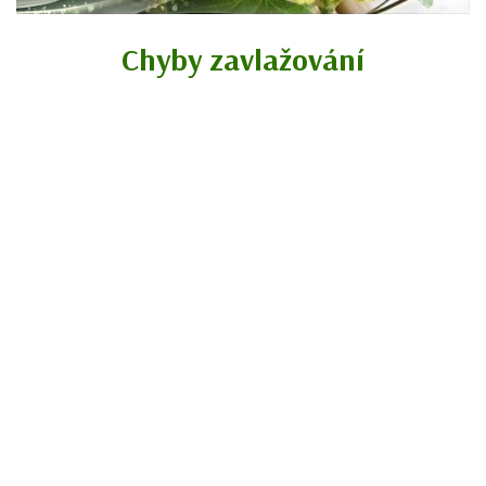
Chyby zavlažování