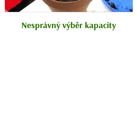
Nesprávný výběr kapacity