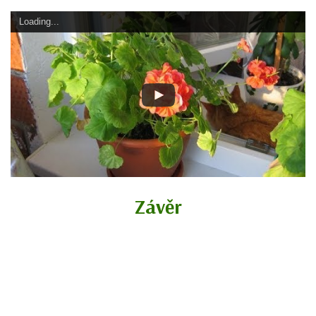
Loading...
Závěr