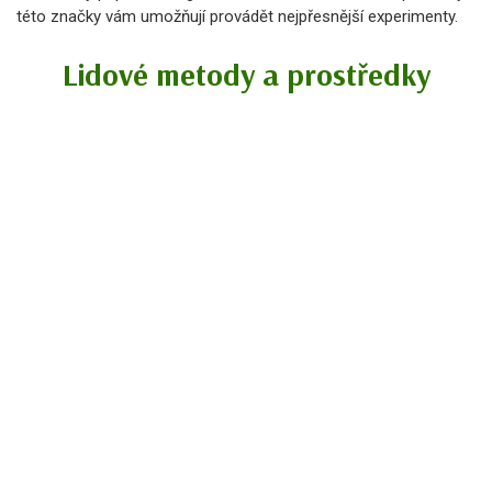
této značky vám umožňují provádět nejpřesnější experimenty.
Lidové metody a prostředky