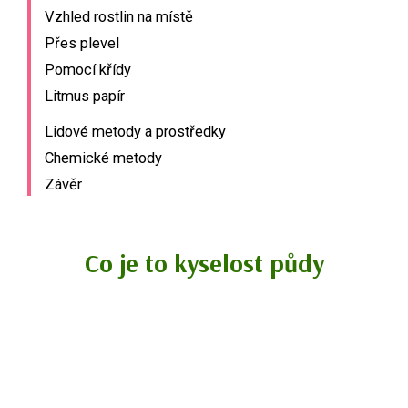
Vzhled rostlin na místě
Přes plevel
Pomocí křídy
Litmus papír
Lidové metody a prostředky
Chemické metody
Závěr
Co je to kyselost půdy