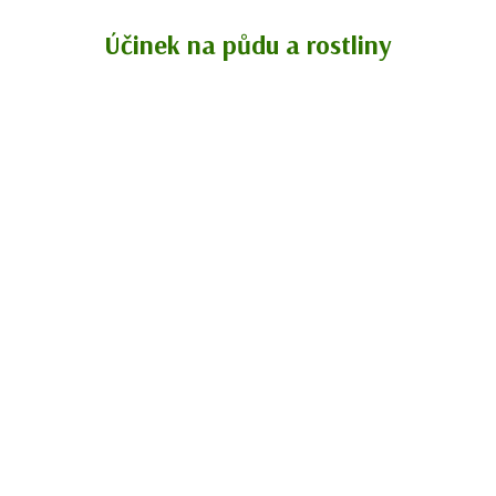
Účinek na půdu a rostliny