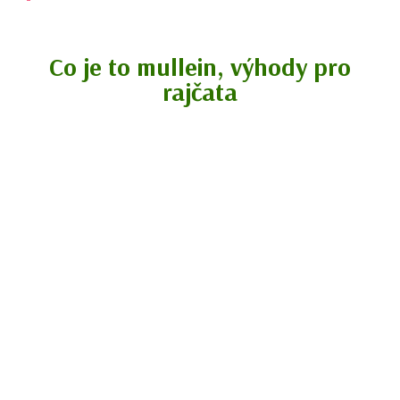
Co je to mullein, výhody pro
rajčata