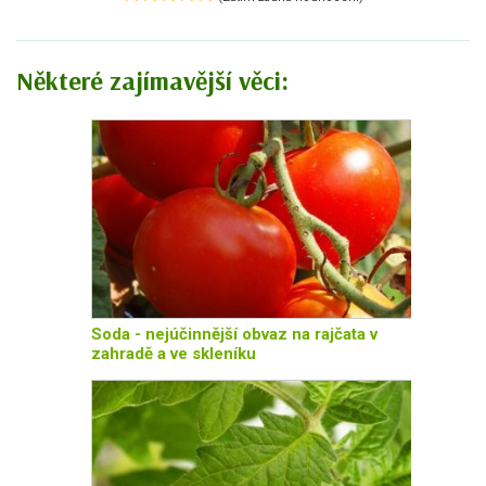
Některé zajímavější věci:
Soda - nejúčinnější obvaz na rajčata v
zahradě a ve skleníku