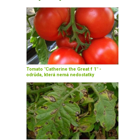
Tomato "Catherine the Great f 1" -
odrůda, která nemá nedostatky