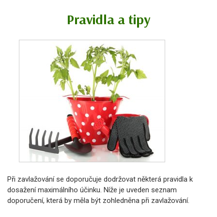
Pravidla a tipy
Při zavlažování se doporučuje dodržovat některá pravidla k
dosažení maximálního účinku. Níže je uveden seznam
doporučení, která by měla být zohledněna při zavlažování.