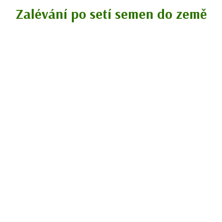
Zalévání po setí semen do země