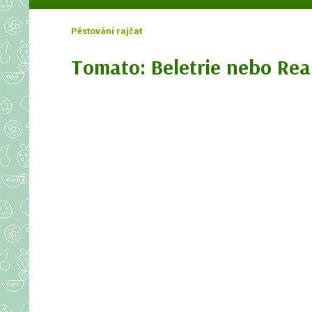
Pěstování rajčat
Tomato: Beletrie nebo Rea