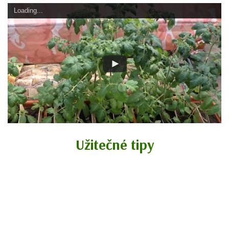
Loading...
Užitečné tipy