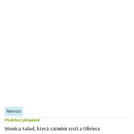
Nemoci
Předchozí příspěvek
Monica Salad, která zatmění srsti a Oliviera