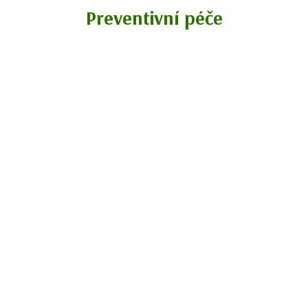
Preventivní péče