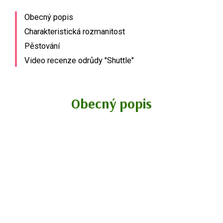
Obecný popis
Charakteristická rozmanitost
Pěstování
Video recenze odrůdy "Shuttle"
Obecný popis