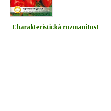
Charakteristická rozmanitost