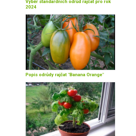
Výběr standardních odrůd rajčat pro rok
2024
Popis odrůdy rajčat "Banana Orange"