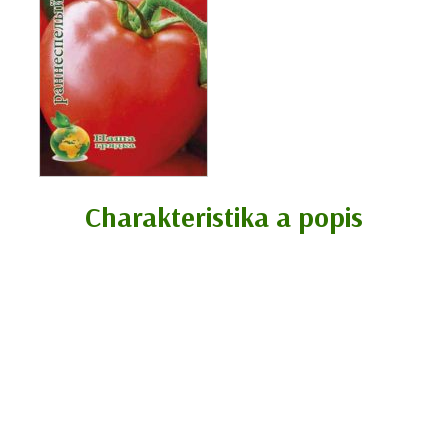
Charakteristika a popis