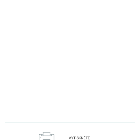
VYTISKNĚTE