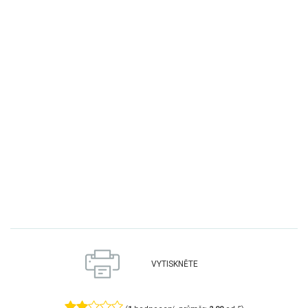
VYTISKNĚTE