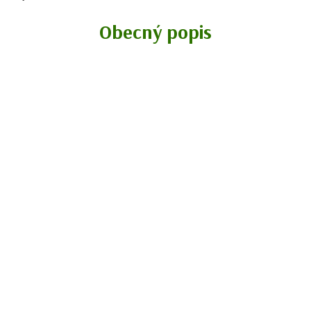
Obecný popis