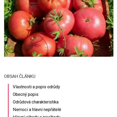
OBSAH ČLÁNKU
Vlastnosti a popis odrůdy
Obecný popis
Odrůdová charakteristika
Nemoci a hlavní nepřátelé