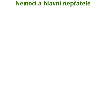
Nemoci a hlavní nepřátelé